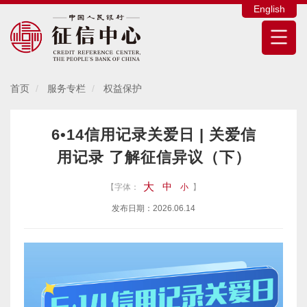
English
首页
服务专栏
权益保护
6•14信用记录关爱日 | 关爱信
用记录 了解征信异议（下）
大
中
【字体：
小
】
发布日期：2026.06.14