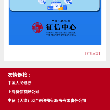
【打印本页】
友情链接：
中国人民银行
上海资信有限公司
中征（天津）动产融资登记服务有限责任公司