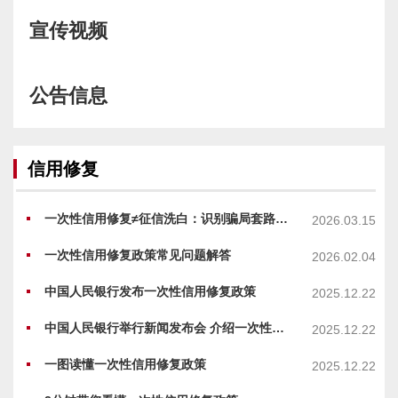
宣传视频
公告信息
信用修复
一次性信用修复≠征信洗白：识别骗局套路，守护征信权益
2026.03.15
一次性信用修复政策常见问题解答
2026.02.04
中国人民银行发布一次性信用修复政策
2025.12.22
中国人民银行举行新闻发布会 介绍一次性信用修复政策有关情况
2025.12.22
一图读懂一次性信用修复政策
2025.12.22