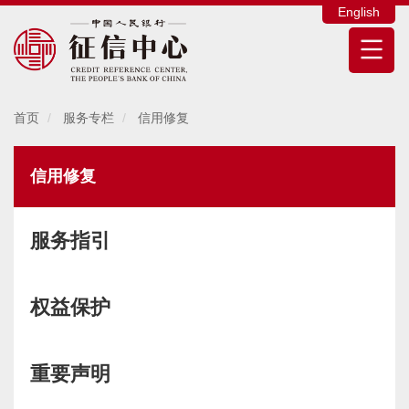
English
首页
服务专栏
信用修复
信用修复
服务指引
权益保护
重要声明